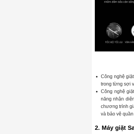
Công nghệ giặt
trong từng sợi 
Công nghệ giặt
năng nhận diện
chương trình gi
và bảo vệ quần
2. Máy giặt 