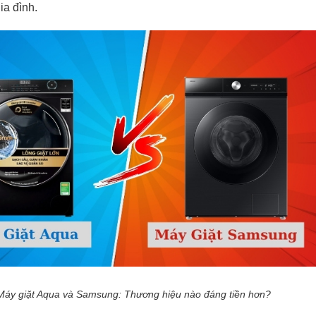
ia đình.
Máy giặt Aqua và Samsung: Thương hiệu nào đáng tiền hơn?