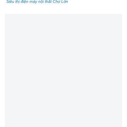
Siêu thị điện máy nội thất Chợ Lớn