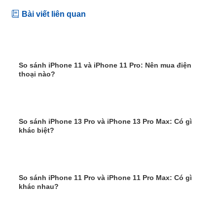
Bài viết liên quan
So sánh iPhone 11 và iPhone 11 Pro: Nên mua điện
thoại nào?
So sánh iPhone 13 Pro và iPhone 13 Pro Max: Có gì
khác biệt?
So sánh iPhone 11 Pro và iPhone 11 Pro Max: Có gì
khác nhau?