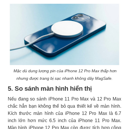
Mặc dù dung lượng pin của iPhone 12 Pro Max thấp hơn
nhưng được trang bị sạc nhanh không dây MagSafe.
5. So sánh màn hình hiển thị
Nếu đang so sánh iPhone 11 Pro Max và 12 Pro Max
chắc hẳn bạn không thể bỏ qua thiết kế về màn hình.
Kích thước màn hình của iPhone 12 Pro Max là 6.7
inch lớn hơn mức 6.5 inch của iPhone 11 Pro Max.
Màn hình iPhone 12 Pro Max còn được tích hợp công