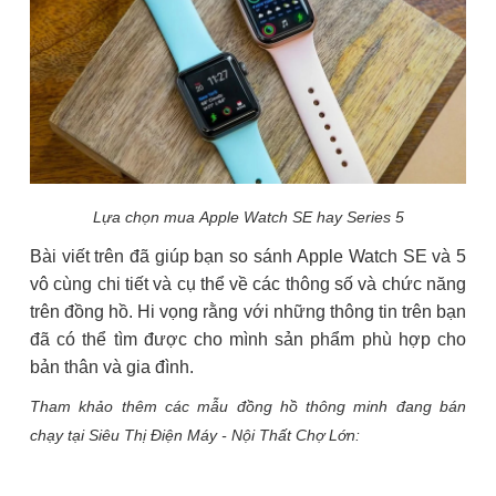
Lựa chọn mua Apple Watch SE hay Series 5
Bài viết trên đã giúp bạn so sánh Apple Watch SE và 5
vô cùng chi tiết và cụ thể về các thông số và chức năng
trên đồng hồ. Hi vọng rằng với những thông tin trên bạn
đã có thể tìm được cho mình sản phẩm phù hợp cho
bản thân và gia đình.
Tham khảo thêm các mẫu đồng hồ thông minh đang bán
chạy tại Siêu Thị Điện Máy - Nội Thất Chợ Lớn: