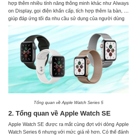
hợp thêm nhiều tính năng thông minh khác như Always
on Display, gọi điện khẩn cấp, tích hợp thêm la bàn, …
giúp đáp ứng tối đa nhu cầu sử dụng của người dùng
Tổng quan về Apple Watch Series 5
2. Tổng quan về Apple Watch SE
Apple Watch SE được ra mắt cùng đợt với dòng Apple
Watch Series 6 nhưng với mức giá rẻ hơn. Có thể đánh