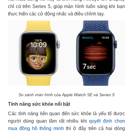
chỉ có trên Series 5, giúp màn hình luôn sáng khi bạn
thực hiện các cử động nhấc và điều chỉnh tay.
So sánh màn hình của Apple Watch SE và Series 5
Tính năng sức khỏe nổi bật
Các tính năng liên quan đến sức khỏe là yếu tố được
người dùng quan tâm rất nhiều khi
quyết định chọn
mua đồng hồ thông minh
thì ở đây trên cả hai dòng