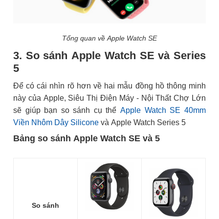
Tổng quan về Apple Watch SE
3. So sánh Apple Watch SE và Series
5
Để có cái nhìn rõ hơn về hai mẫu đồng hồ thông minh
này của Apple, Siêu Thị Điện Máy - Nội Thất Chợ Lớn
sẽ giúp bạn so sánh cụ thể
Apple Watch SE 40mm
Viền Nhôm Dây Silicone
và Apple Watch Series 5
Bảng so sánh Apple Watch SE và 5
So sánh