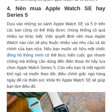
4. Nên mua Apple Watch SE hay
Series 5
Dựa vào những so sánh Apple Watch SE và 5 ở trên
các bạn cũng có thể thấy được chúng không có quá
nhiều sự khác biệt. Việc quyết định nên mua Apple
Watch nào còn sẽ phụ thuộc nhiều vào nhu cầu và tài
chính của bạn nữa. Nếu bạn muốn sở hữu một chiếc
đồng hồ thông minh
có thể thực hiện cuộc gọi nhanh
chóng mà không cần dùng đến điện thoại thì hãy lựa
chọn Apple Watch Series 5. Còn nếu bạn là một người
khó ngủ và muốn theo dõi, điều chỉnh giấc ngủ hàng
ngày để cải thiện sức khỏe thì Apple Watch SE sẽ giúp
bạn làm điều đó.