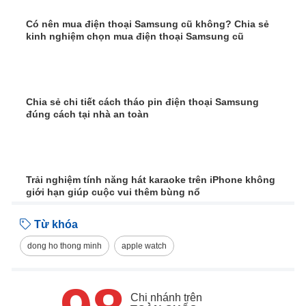
Có nên mua điện thoại Samsung cũ không? Chia sẻ
kinh nghiệm chọn mua điện thoại Samsung cũ
Chia sẻ chi tiết cách tháo pin điện thoại Samsung
đúng cách tại nhà an toàn
Trải nghiệm tính năng hát karaoke trên iPhone không
giới hạn giúp cuộc vui thêm bùng nổ
Từ khóa
dong ho thong minh
apple watch
Chi nhánh trên