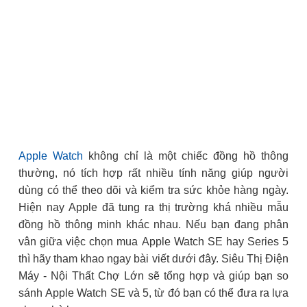
Apple Watch
không chỉ là một chiếc đồng hồ thông
thường, nó tích hợp rất nhiều tính năng giúp người
dùng có thể theo dõi và kiểm tra sức khỏe hàng ngày.
Hiện nay Apple đã tung ra thị trường khá nhiều mẫu
đồng hồ thông minh khác nhau. Nếu bạn đang phân
vân giữa việc chọn mua Apple Watch SE hay Series 5
thì hãy tham khao ngay bài viết dưới đây. Siêu Thị Điện
Máy - Nội Thất Chợ Lớn sẽ tổng hợp và giúp bạn so
sánh Apple Watch SE và 5, từ đó bạn có thể đưa ra lựa