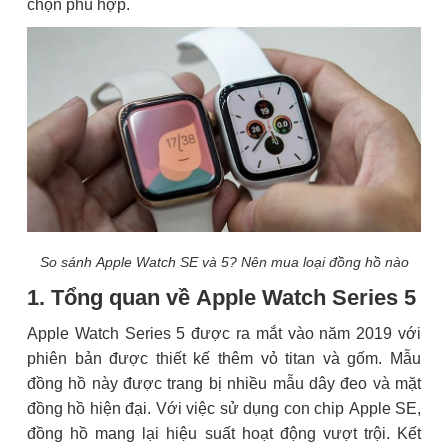
chọn phù hợp.
So sánh Apple Watch SE và 5? Nên mua loại đồng hồ nào
1. Tổng quan về Apple Watch Series 5
Apple Watch Series 5 được ra mắt vào năm 2019 với
phiên bản được thiết kế thêm vỏ titan và gốm. Mẫu
đồng hồ này được trang bị nhiều mẫu dây đeo và mặt
đồng hồ hiện đại. Với việc sử dụng con chip Apple SE,
đồng hồ mang lại hiệu suất hoạt động vượt trội. Kết