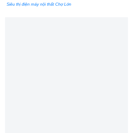
Siêu thị điện máy nội thất Chợ Lớn