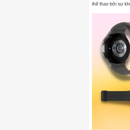
thể thao bởi sự k