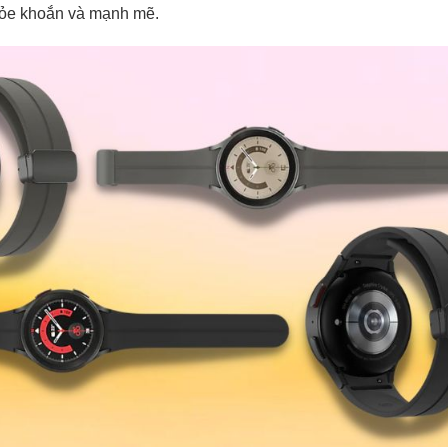
hỏe khoắn và mạnh mẽ.