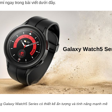
mí ngay trong bài viết dưới đây.
Galaxy Watch5 Series có thiết kế ấn tượng và tính năng mạnh mẽ