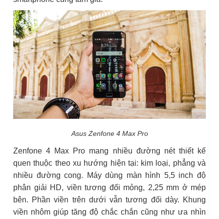
Asus Zenfone 4 Max Pro
Zenfone 4 Max Pro mang nhiều đường nét thiết kế
quen thuộc theo xu hướng hiện tại: kim loại, phẳng và
nhiều đường cong. Máy dùng màn hình 5,5 inch độ
phân giải HD, viền tương đối mỏng, 2,25 mm ở mép
bên. Phần viền trên dưới vẫn tương đối dày. Khung
viền nhôm giúp tăng độ chắc chắn cũng như ưa nhìn