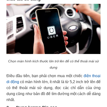
Chọn màn hình kích thước lớn trở lên để có thể thoải mái sử
dụng
Điều đầu tiên, bạn phải chọn mua một chiếc
điện thoại
di động
có màn hình lớn, ít nhất là từ 5,2 inch trở lên để
có thể thoải mái sử dụng, đọc các chỉ dẫn của ứng
dụng cũng như bản đồ để tìm đường một cách dễ dàng
nhất.