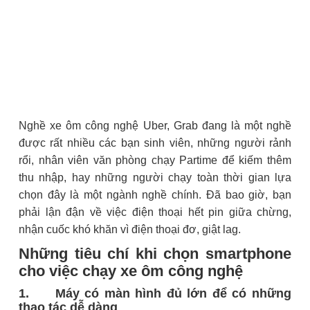
Nghề xe ôm công nghệ Uber, Grab đang là một nghề
được rất nhiều các bạn sinh viên, những người rảnh
rổi, nhân viên văn phòng chạy Partime để kiếm thêm
thu nhập, hay những người chạy toàn thời gian lựa
chọn đây là một ngành nghề chính. Đã bao giờ, bạn
phải lận đận về việc điện thoại hết pin giữa chừng,
nhận cuốc khó khăn vì điện thoại đơ, giật lag.
Những tiêu chí khi chọn smartphone
cho việc chạy xe ôm công nghệ
1. Máy có màn hình đủ lớn để có những
thao tác dễ dàng