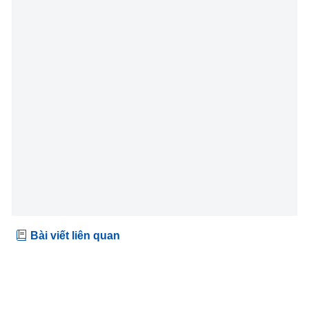
Bài viết liên quan