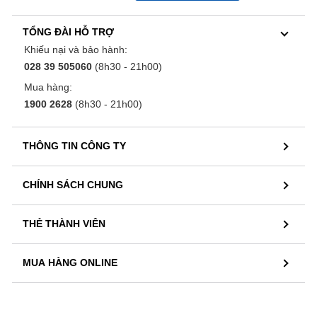
TỔNG ĐÀI HỖ TRỢ
Khiếu nại và bảo hành:
028 39 505060
(8h30 - 21h00)
Mua hàng:
1900 2628
(8h30 - 21h00)
THÔNG TIN CÔNG TY
CHÍNH SÁCH CHUNG
THẺ THÀNH VIÊN
MUA HÀNG ONLINE