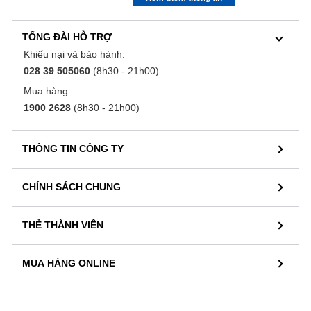
TỔNG ĐÀI HỖ TRỢ
Khiếu nại và bảo hành:
028 39 505060
(8h30 - 21h00)
Mua hàng:
1900 2628
(8h30 - 21h00)
THÔNG TIN CÔNG TY
CHÍNH SÁCH CHUNG
THẺ THÀNH VIÊN
MUA HÀNG ONLINE