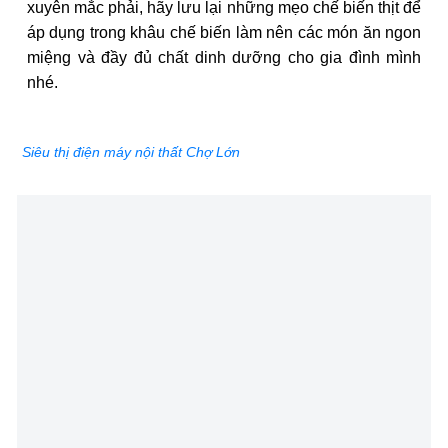
xuyên mắc phải, hãy lưu lại những mẹo chế biến thịt để
áp dụng trong khâu chế biến làm nên các món ăn ngon
miệng và đầy đủ chất dinh dưỡng cho gia đình mình
nhé.
Siêu thị điện máy nội thất Chợ Lớn