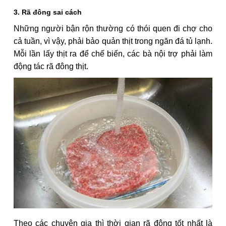
3. Rã đông sai cách
Những người bận rộn thường có thói quen đi chợ cho
cả tuần, vì vậy, phải bảo quản thịt trong ngăn đá tủ lạnh.
Mỗi lần lấy thịt ra để chế biến, các bà nội trợ phải làm
động tác rã đông thịt.
Theo các chuyên gia thì thời gian rã đông tốt nhất là