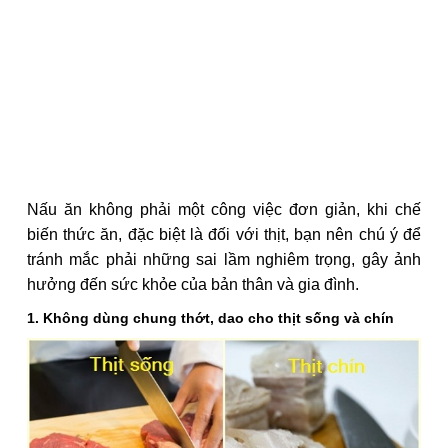
Nấu ăn không phải một công việc đơn giản, khi chế
biến thức ăn, đặc biệt là đối với thịt, bạn nên chú ý để
tránh mắc phải những sai lầm nghiêm trọng, gây ảnh
hưởng đến sức khỏe của bản thân và gia đình.
1. Không dùng chung thớt, dao cho thịt sống và chín