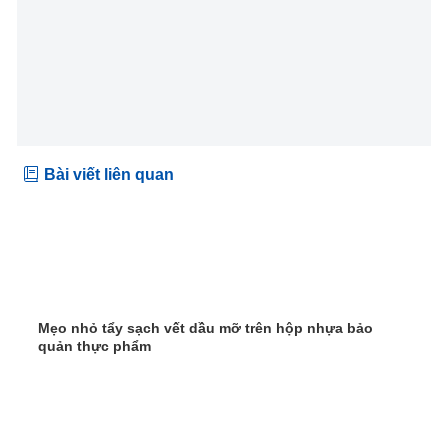
Bài viết liên quan
Mẹo nhỏ tẩy sạch vết dầu mỡ trên hộp nhựa bảo
quản thực phẩm