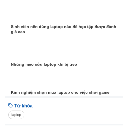
Sinh viên nên dùng laptop nào để học tập được đánh
giá cao
Những mẹo cứu laptop khi bị treo
Kinh nghiệm chọn mua laptop cho việc chơi game
Từ khóa
laptop