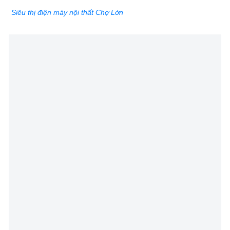
Siêu thị điện máy nội thất Chợ Lớn