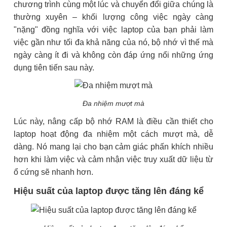
chương trình cùng một lúc và chuyển đổi giữa chúng là
thường xuyên – khối lượng công việc ngày càng
"nặng" đồng nghĩa với việc laptop của bạn phải làm
việc gần như tối đa khả năng của nó, bộ nhớ vì thế mà
ngày càng ít đi và không còn đáp ứng nổi những ứng
dụng tiên tiến sau này.
Đa nhiệm mượt mà
Lúc này, nâng cấp bộ nhớ RAM là điều cần thiết cho
laptop hoạt động đa nhiệm một cách mượt mà, dễ
dàng. Nó mang lại cho bạn cảm giác phấn khích nhiều
hơn khi làm việc và cảm nhận việc truy xuất dữ liệu từ
ổ cứng sẽ nhanh hơn.
Hiệu suất của laptop được tăng lên đáng kể