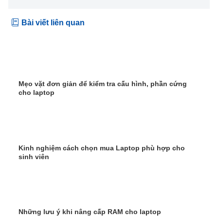
Bài viết liên quan
Mẹo vặt đơn giản để kiểm tra cấu hình, phần cứng
cho laptop
Kinh nghiệm cách chọn mua Laptop phù hợp cho
sinh viên
Những lưu ý khi nâng cấp RAM cho laptop