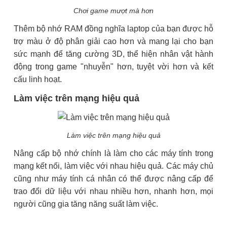
Chơi game mượt mà hơn
Thêm bộ nhớ RAM đồng nghĩa laptop của bạn được hỗ
trợ màu ở độ phân giải cao hơn và mang lại cho bạn
sức mạnh để tăng cường 3D, thể hiện nhân vật hành
động trong game "nhuyễn" hơn, tuyệt vời hơn và kết
cấu linh hoạt.
Làm việc trên mạng hiệu quả
Làm việc trên mạng hiệu quả
Nâng cấp bộ nhớ chính là làm cho các máy tính trong
mạng kết nối, làm việc với nhau hiệu quả. Các máy chủ
cũng như máy tính cá nhân có thể được nâng cấp để
trao đổi dữ liệu với nhau nhiều hơn, nhanh hơn, mọi
người cũng gia tăng năng suất làm việc.