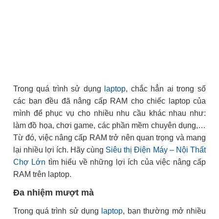
Trong quá trình sử dụng
laptop
, chắc hẳn ai trong số
các bạn đều đã nâng cấp RAM cho chiếc laptop của
mình để phục vụ cho nhiều nhu cầu khác nhau như:
làm đồ họa, chơi game, các phần mềm chuyên dụng,…
Từ đó, việc nâng cấp RAM trở nên quan trọng và mang
lại nhiều lợi ích. Hãy cùng
Siêu thị Điện Máy – Nội Thất
Chợ Lớn
tìm hiểu về những lợi ích của việc nâng cấp
RAM trên laptop.
Đa nhiệm mượt mà
Trong quá trình sử dụng
laptop
, bạn thường mở nhiều