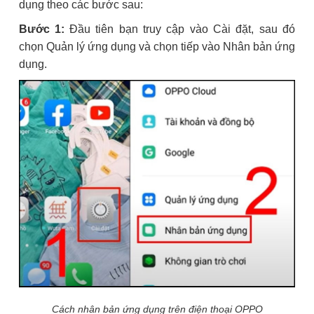
dụng theo các bước sau:
Bước 1:
Đầu tiên bạn truy cập vào Cài đặt, sau đó
chọn Quản lý ứng dụng và chọn tiếp vào Nhân bản ứng
dụng.
Cách nhân bản ứng dụng trên điện thoại OPPO