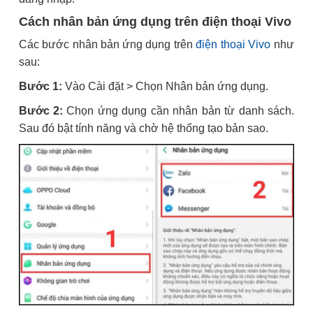
Cách nhân bản ứng dụng trên điện thoại Vivo
Các bước nhân bản ứng dụng trên
điện thoại Vivo
như
sau:
Bước 1:
Vào Cài đặt > Chọn Nhân bản ứng dụng.
Bước 2:
Chọn ứng dụng cần nhân bản từ danh sách.
Sau đó bật tính năng và chờ hệ thống tạo bản sao.