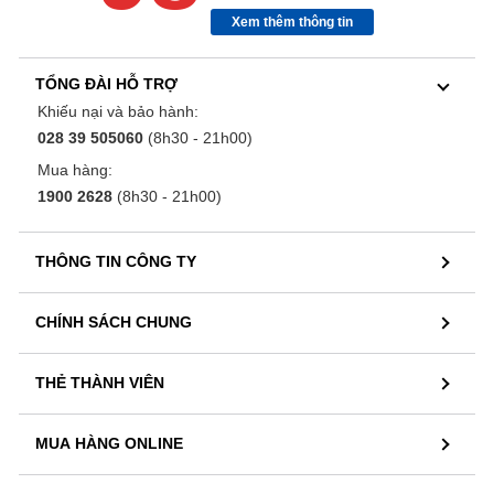
Xem thêm thông tin
TỔNG ĐÀI HỖ TRỢ
Khiếu nại và bảo hành:
028 39 505060
(8h30 - 21h00)
Mua hàng:
1900 2628
(8h30 - 21h00)
THÔNG TIN CÔNG TY
CHÍNH SÁCH CHUNG
THẺ THÀNH VIÊN
MUA HÀNG ONLINE