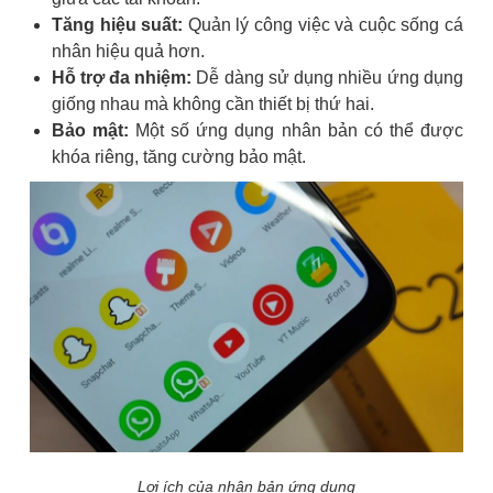
Tăng hiệu suất:
Quản lý công việc và cuộc sống cá
nhân hiệu quả hơn.
Hỗ trợ đa nhiệm:
Dễ dàng sử dụng nhiều ứng dụng
giống nhau mà không cần thiết bị thứ hai.
Bảo mật:
Một số ứng dụng nhân bản có thể được
khóa riêng, tăng cường bảo mật.
Lợi ích của nhân bản ứng dụng