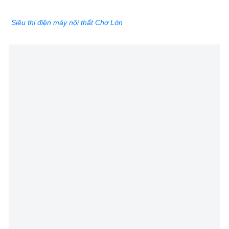
Siêu thị điện máy nội thất Chợ Lớn