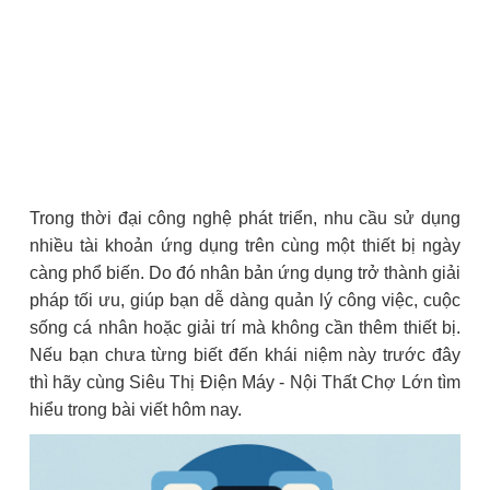
Trong thời đại công nghệ phát triển, nhu cầu sử dụng
nhiều tài khoản ứng dụng trên cùng một thiết bị ngày
càng phổ biến. Do đó nhân bản ứng dụng trở thành giải
pháp tối ưu, giúp bạn dễ dàng quản lý công việc, cuộc
sống cá nhân hoặc giải trí mà không cần thêm thiết bị.
Nếu bạn chưa từng biết đến khái niệm này trước đây
thì hãy cùng Siêu Thị Điện Máy - Nội Thất Chợ Lớn tìm
hiểu trong bài viết hôm nay.