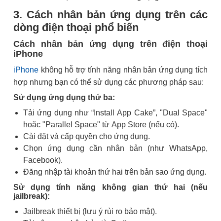
3. Cách nhân bản ứng dụng trên các
dòng điện thoại phổ biến
Cách nhân bản ứng dụng trên điện thoại
iPhone
iPhone
không hỗ trợ tính năng nhân bản ứng dụng tích
hợp nhưng bạn có thể sử dụng các phương pháp sau:
Sử dụng ứng dụng thứ ba:
Tải ứng dụng như “Install App Cake”, "Dual Space"
hoặc "Parallel Space" từ App Store (nếu có).
Cài đặt và cấp quyền cho ứng dụng.
Chọn ứng dụng cần nhân bản (như WhatsApp,
Facebook).
Đăng nhập tài khoản thứ hai trên bản sao ứng dụng.
Sử dụng tính năng không gian thứ hai (nếu
jailbreak):
Jailbreak thiết bị (lưu ý rủi ro bảo mật).