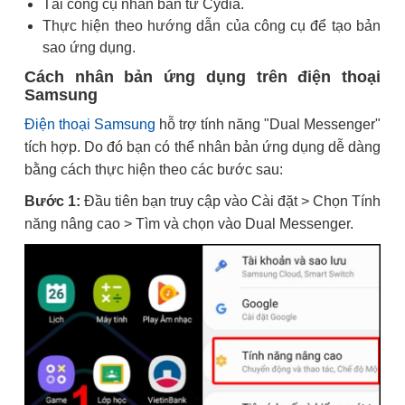
Tải công cụ nhân bản từ Cydia.
Thực hiện theo hướng dẫn của công cụ để tạo bản
sao ứng dụng.
Cách nhân bản ứng dụng trên điện thoại
Samsung
Điện thoại Samsung
hỗ trợ tính năng "Dual Messenger"
tích hợp. Do đó bạn có thể nhân bản ứng dụng dễ dàng
bằng cách thực hiện theo các bước sau:
Bước 1:
Đầu tiên bạn truy cập vào Cài đặt > Chọn Tính
năng nâng cao > Tìm và chọn vào Dual Messenger.