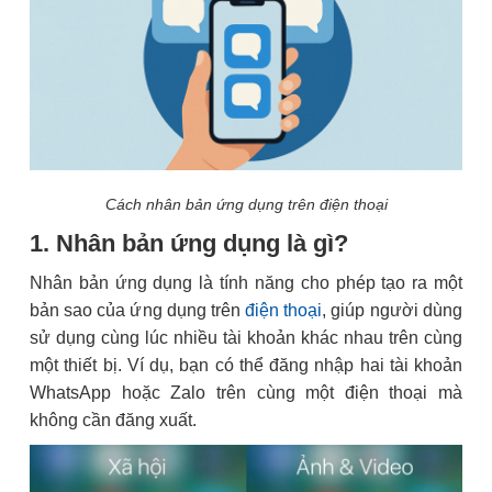
Cách nhân bản ứng dụng trên điện thoại
1. Nhân bản ứng dụng là gì?
Nhân bản ứng dụng là tính năng cho phép tạo ra một
bản sao của ứng dụng trên
điện thoại
, giúp người dùng
sử dụng cùng lúc nhiều tài khoản khác nhau trên cùng
một thiết bị. Ví dụ, bạn có thể đăng nhập hai tài khoản
WhatsApp hoặc Zalo trên cùng một điện thoại mà
không cần đăng xuất.