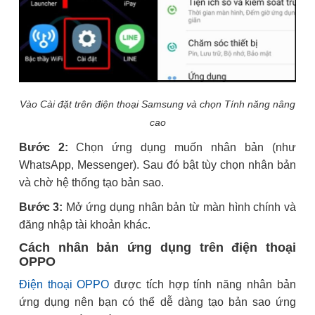
Vào Cài đặt trên điện thoại Samsung và chọn Tính năng nâng
cao
Bước 2:
Chọn ứng dụng muốn nhân bản (như
WhatsApp, Messenger). Sau đó bật tùy chọn nhân bản
và chờ hệ thống tạo bản sao.
Bước 3:
Mở ứng dụng nhân bản từ màn hình chính và
đăng nhập tài khoản khác.
Cách nhân bản ứng dụng trên điện thoại
OPPO
Điện thoại OPPO
được tích hợp tính năng nhân bản
ứng dụng nên bạn có thể dễ dàng tạo bản sao ứng