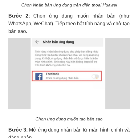
Chọn Nhân bản ứng dụng trên điện thoại Huawei
Bước 2:
Chọn ứng dụng muốn nhân bản (như
WhatsApp, WeChat). Tiếp theo bật tính năng và chờ tạo
bản sao.
Chọn ứng dụng muốn tạo bản sao
Bước 3:
Mở ứng dụng nhân bản từ màn hình chính và
đăng nhập.