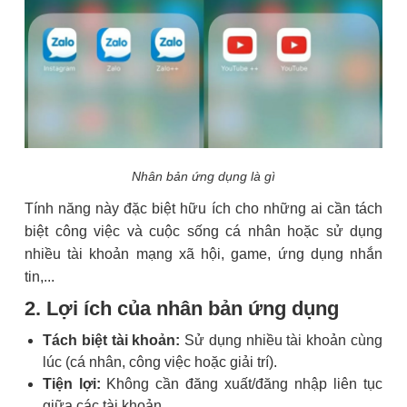
Nhân bản ứng dụng là gì
Tính năng này đặc biệt hữu ích cho những ai cần tách
biệt công việc và cuộc sống cá nhân hoặc sử dụng
nhiều tài khoản mạng xã hội, game, ứng dụng nhắn
tin,...
2. Lợi ích của nhân bản ứng dụng
Tách biệt tài khoản:
Sử dụng nhiều tài khoản cùng
lúc (cá nhân, công việc hoặc giải trí).
Tiện lợi:
Không cần đăng xuất/đăng nhập liên tục
giữa các tài khoản.