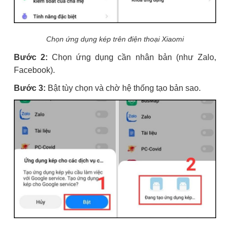
Chọn ứng dụng kép trên điện thoại Xiaomi
Bước 2:
Chọn ứng dụng cần nhân bản (như Zalo,
Facebook).
Bước 3:
Bật tùy chọn và chờ hệ thống tạo bản sao.