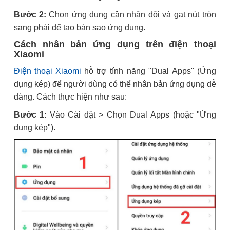
Bước 2:
Chọn ứng dụng cần nhân đôi và gạt nút tròn
sang phải để tạo bản sao ứng dụng.
Cách nhân bản ứng dụng trên điện thoại
Xiaomi
Điện thoại Xiaomi
hỗ trợ tính năng "Dual Apps" (Ứng
dụng kép) để người dùng có thể nhân bản ứng dụng dễ
dàng. Cách thực hiện như sau:
Bước 1:
Vào Cài đặt > Chọn Dual Apps (hoặc "Ứng
dụng kép").