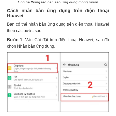
Chờ hệ thống tạo bản sao ứng dụng mong muốn
Cách nhân bản ứng dụng trên điện thoại
Huawei
Bạn có thể nhân bản ứng dụng trên điện thoại Huawei
theo các bước sau:
Bước 1:
Vào Cài đặt trên điện thoại Huawei, sau đó
chọn Nhân bản ứng dụng.