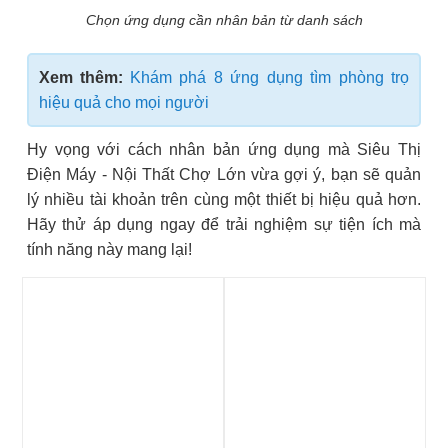
Chọn ứng dụng cần nhân bản từ danh sách
Xem thêm:
Khám phá 8 ứng dụng tìm phòng trọ
hiệu quả cho mọi người
Hy vọng với cách nhân bản ứng dụng mà Siêu Thị
Điện Máy - Nội Thất Chợ Lớn vừa gợi ý, bạn sẽ quản
lý nhiều tài khoản trên cùng một thiết bị hiệu quả hơn.
Hãy thử áp dụng ngay để trải nghiệm sự tiện ích mà
tính năng này mang lại!