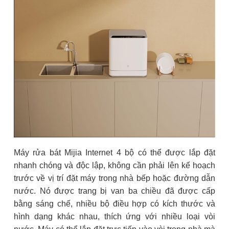
Máy rửa bát Mijia Internet 4 bộ có thể được lắp đặt
nhanh chóng và độc lập, không cần phải lên kế hoạch
trước về vị trí đặt máy trong nhà bếp hoặc đường dẫn
nước. Nó được trang bị van ba chiều đã được cấp
bằng sáng chế, nhiều bộ điều hợp có kích thước và
hình dạng khác nhau, thích ứng với nhiều loại vòi