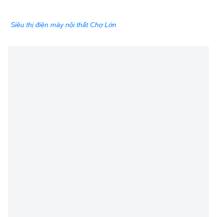
Siêu thị điện máy nội thất Chợ Lớn