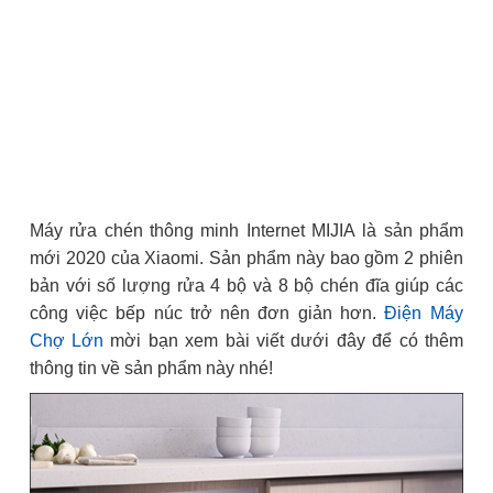
Máy rửa chén thông minh Internet MIJIA là sản phẩm
mới 2020 của Xiaomi. Sản phẩm này bao gồm 2 phiên
bản với số lượng rửa 4 bộ và 8 bộ chén đĩa giúp các
công việc bếp núc trở nên đơn giản hơn.
Điện Máy
Chợ Lớn
mời bạn xem bài viết dưới đây để có thêm
thông tin về sản phẩm này nhé!