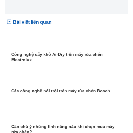
Bài viết liên quan
Công nghệ sấy khô AirDry trên máy rửa chén
Electrolux
Các công nghệ nổi trội trên máy rửa chén Bosch
Cần chú ý những tính năng nào khi chọn mua máy
rửa chén?