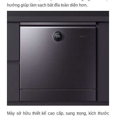
hướng giúp làm sạch bát đĩa toàn diện hơn.
Máy sở hữu thiết kế cao cấp, sang trọng, kích thước