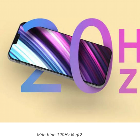
Màn hình 120Hz là gì?