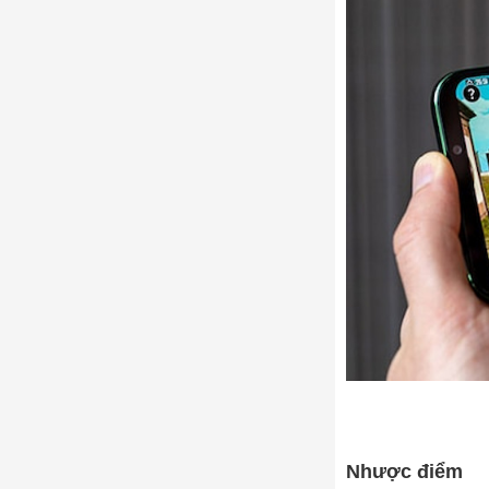
Nhược điểm