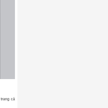
 trang cá