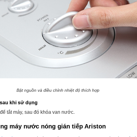
Bật nguồn và điều chỉnh nhiệt độ thích hợp
 sau khi sử dụng
để tắt máy, sau đó khóa van nước.
ụng máy nước nóng gián tiếp Ariston