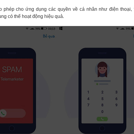
ấp phép cho ứng dụng các quyền về cá nhân như điện thoại, 
ng có thể hoạt động hiệu quả.