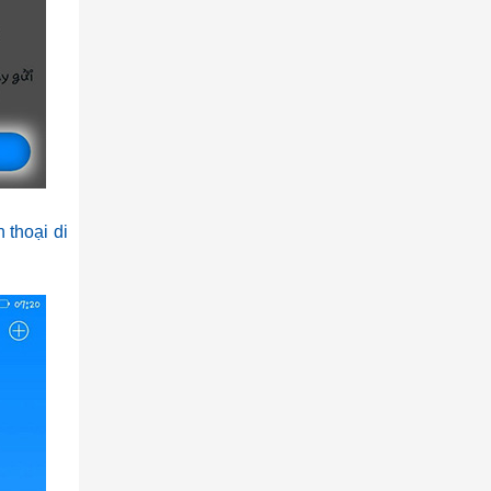
n thoại di