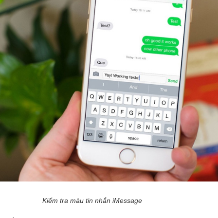
Kiểm tra màu tin nhắn iMessage