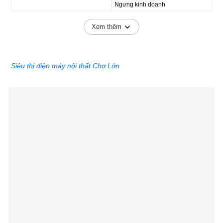
Ngưng kinh doanh
Xem thêm
Siêu thị điện máy nội thất Chợ Lớn