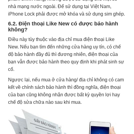
nhà mạng nước ngoài. Để sử dụng tại Việt Nam,
iPhone Lock phải được mở khóa và sử dụng sim ghép.
6.2. Điện thoại Like New có được bảo hành
không?
Điều này tùy thuộc vào địa chỉ mua điện thoại Like
New. Nếu bạn tìm đến những cửa hàng uy tín, có chế
độ bảo hành đầy đủ thì đương nhiên, điện thoại của
bạn vẫn được bảo hành theo quy định khi phát sinh sự
cố.
Ngược lại, nếu mua ở cửa hàng/ địa chỉ không có cam
kết về chính sách bảo hành thì đồng nghĩa, điện thoại
của bạn cũng không nhận được bất kỳ quyền lợi hay
chế độ sửa chữa nào sau khi mua.