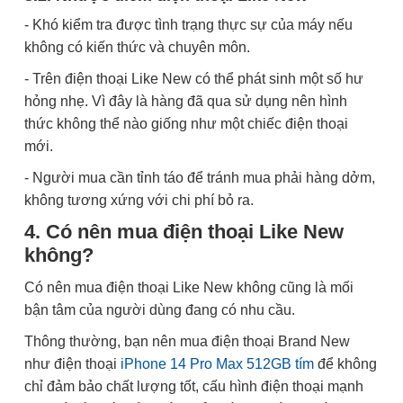
- Khó kiểm tra được tình trạng thực sự của máy nếu
không có kiến thức và chuyên môn.
- Trên điện thoại Like New có thể phát sinh một số hư
hỏng nhẹ. Vì đây là hàng đã qua sử dụng nên hình
thức không thể nào giống như một chiếc điện thoại
mới.
- Người mua cần tỉnh táo để tránh mua phải hàng dởm,
không tương xứng với chi phí bỏ ra.
4. Có nên mua điện thoại Like New
không?
Có nên mua điện thoại Like New không cũng là mối
bận tâm của người dùng đang có nhu cầu.
Thông thường, bạn nên mua điện thoại Brand New
như điện thoại
iPhone 14 Pro Max 512GB tím
để không
chỉ đảm bảo chất lượng tốt, cấu hình điện thoại mạnh