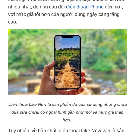
nhiều nhất, do nhu cầu đổi
điện thoại iPhone
đời mới,
với mức giá tốt hơn của người dùng ngày càng tăng
cao.
Điện thoại Like New là sản phẩm đã qua sử dụng nhưng chưa
qua sửa chữa, có ngoại hình gần như mới và mức giá thấp
hơn.
Tuy nhiên, về bản chất, điện thoại Like New vẫn là sản