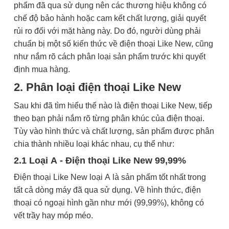
phẩm đã qua sử dụng nên các thương hiệu không có
chế độ bảo hành hoặc cam kết chất lượng, giải quyết
rủi ro đối với mặt hàng này. Do đó, người dùng phải
chuẩn bị một số kiến thức về điện thoại Like New, cũng
như nắm rõ cách phân loại sản phẩm trước khi quyết
định mua hàng.
2. Phân loại điện thoại Like New
Sau khi đã tìm hiểu thế nào là điện thoại Like New, tiếp
theo bạn phải nắm rõ từng phân khúc của điện thoại.
Tùy vào hình thức và chất lượng, sản phẩm được phân
chia thành nhiều loại khác nhau, cụ thể như:
2.1 Loại A - Điện thoại Like New 99,99%
Điện thoại Like New loại A là sản phẩm tốt nhất trong
tất cả dòng máy đã qua sử dụng. Về hình thức, điện
thoại có ngoại hình gần như mới (99,99%), không có
vết trầy hay móp méo.