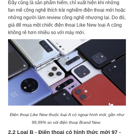
Đây cũng là sản phẩm hiếm, chỉ xuất hiện khi những
fan mê công nghệ thích trải nghiệm điện thoại mới hoặc
những người làm review công nghệ nhượng lại. Do đó,
giá để mua một chiếc điện thoại Like New loại A cũng
không rẻ hơn nhiều so với máy mới.
Điện thoại Like New thuộc loại A có ngoại hình mới, gần như
99,99% so với điện thoại Brand New.
2.2 Loại B - Điện thoại có hình thức mới 97 -