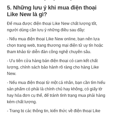
5. Những lưu ý khi mua điện thoại
Like New là gì?
Để mua được điện thoại Like New chất lượng tốt,
người dùng cần lưu ý những điều sau đây:
- Nếu mua điện thoại Like New online, bạn nên lựa
chọn trang web, trang thương mại điện tử uy tín hoặc
tham khảo từ diễn đàn công nghệ chuyên sâu.
- Ưu tiên cửa hàng bán điện thoại có cam kết chất
lượng, chính sách bảo hành rõ ràng cho hàng Like
New.
- Nếu mua điện thoại từ một cá nhân, bạn cần tìm hiểu
sản phẩm có phải là chính chủ hay không, có giấy tờ
hay hóa đơn cụ thể, để tránh tình trạng mua phải hàng
kém chất lượng.
- Trang bị các thông tin, kiến thức về điện thoại Like