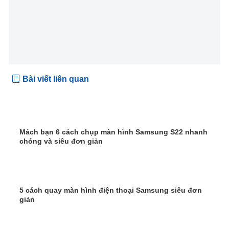
Bài viết liên quan
Mách bạn 6 cách chụp màn hình Samsung S22 nhanh
chóng và siêu đơn giản
5 cách quay màn hình điện thoại Samsung siêu đơn
giản