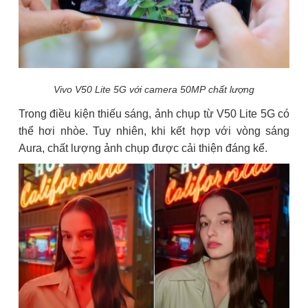
Vivo V50 Lite 5G với camera 50MP chất lượng
Trong điều kiện thiếu sáng, ảnh chụp từ V50 Lite 5G có
thể hơi nhòe. Tuy nhiên, khi kết hợp với vòng sáng
Aura, chất lượng ảnh chụp được cải thiện đáng kể.