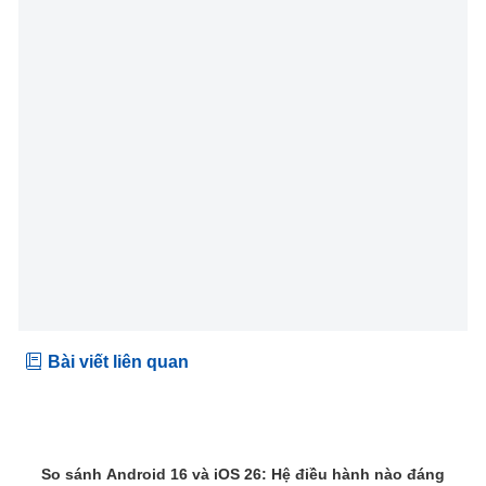
Bài viết liên quan
So sánh Android 16 và iOS 26: Hệ điều hành nào đáng