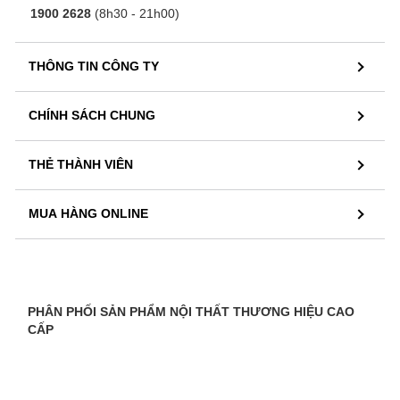
1900 2628
(8h30 - 21h00)
THÔNG TIN CÔNG TY
CHÍNH SÁCH CHUNG
THẺ THÀNH VIÊN
MUA HÀNG ONLINE
PHÂN PHỐI SẢN PHẨM NỘI THẤT THƯƠNG HIỆU CAO
CẤP