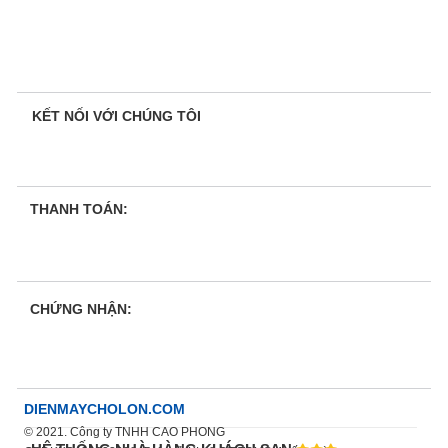
KẾT NỐI VỚI CHÚNG TÔI
THANH TOÁN:
CHỨNG NHẬN:
DIENMAYCHOLON.COM
© 2021. Công ty TNHH CAO PHONG