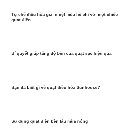
Tự chế điều hòa giải nhiệt mùa hè chỉ với một chiếc
quạt điện
Bí quyết giúp tăng độ bền của quạt sạc hiệu quả
Bạn đã biết gì về quạt điều hòa Sunhouse?
Sử dụng quạt điện bền lâu mùa nóng