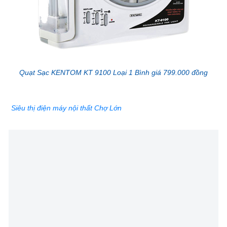
Quạt Sạc KENTOM KT 9100 Loại 1 Bình giá 799.000 đồng
Siêu thị điện máy nội thất Chợ Lớn