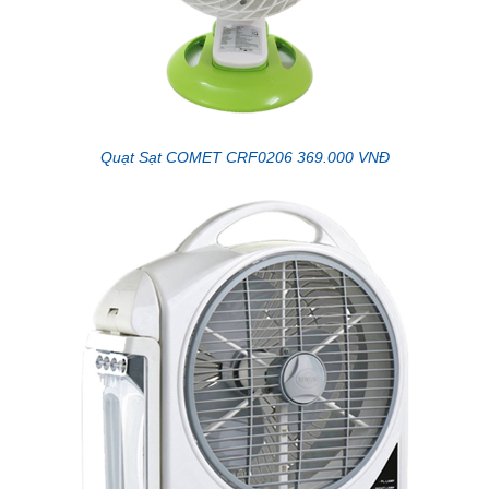
Quạt Sạt COMET CRF0206 369.000 VNĐ