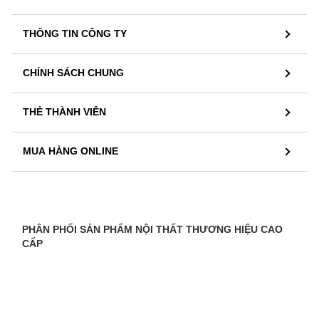
THÔNG TIN CÔNG TY
CHÍNH SÁCH CHUNG
THẺ THÀNH VIÊN
MUA HÀNG ONLINE
PHÂN PHỐI SẢN PHẨM NỘI THẤT THƯƠNG HIỆU CAO
CẤP