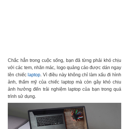
Chắc hẳn trong cuộc sống, bạn đã từng phải khó chịu
với các tem, nhãn mác, logo quảng cáo được dán ngay
lên chiếc
laptop
. Vì điều này không chỉ làm xấu đi hình
ảnh, thẩm mỹ của chiếc laptop mà còn gây khó chịu
ảnh hưởng đến trải nghiệm laptop của bạn trong quá
trình sử dụng.