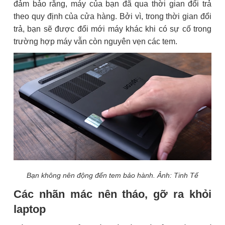
đảm bảo rằng, máy của bạn đã qua thời gian đổi trả
theo quy định của cửa hàng. Bởi vì, trong thời gian đổi
trả, bạn sẽ được đổi mới máy khác khi có sự cố trong
trường hợp máy vẫn còn nguyên vẹn các tem.
Bạn không nên động đến tem bảo hành. Ảnh: Tinh Tế
Các nhãn mác nên tháo, gỡ ra khỏi
laptop