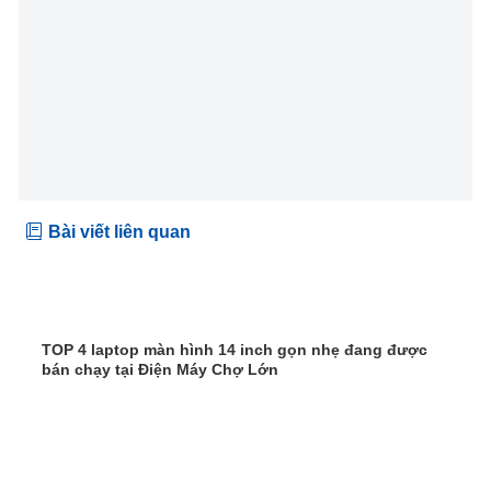
Bài viết liên quan
TOP 4 laptop màn hình 14 inch gọn nhẹ đang được
bán chạy tại Điện Máy Chợ Lớn