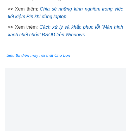
>> Xem thêm:
Chia sẻ những kinh nghiệm trong việc
tiết kiệm Pin khi dùng laptop
>> Xem thêm:
Cách xử lý và khắc phục lỗi “Màn hình
xanh chết chóc” BSOD trên Windows
Siêu thị điện máy nội thất Chợ Lớn