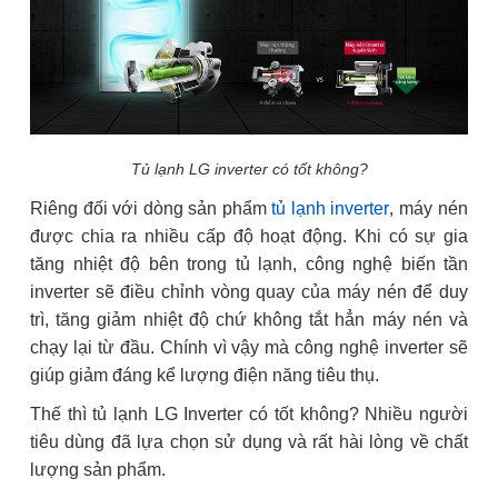
Tủ lạnh LG inverter có tốt không?
Riêng đối với dòng sản phẩm
tủ lạnh inverter
, máy nén
được chia ra nhiều cấp độ hoạt động. Khi có sự gia
tăng nhiệt độ bên trong tủ lạnh, công nghệ biến tần
inverter sẽ điều chỉnh vòng quay của máy nén để duy
trì, tăng giảm nhiệt độ chứ không tắt hẳn máy nén và
chạy lại từ đầu. Chính vì vậy mà công nghệ inverter sẽ
giúp giảm đáng kể lượng điện năng tiêu thụ.
Thế thì tủ lạnh LG Inverter có tốt không? Nhiều người
tiêu dùng đã lựa chọn sử dụng và rất hài lòng về chất
lượng sản phẩm.