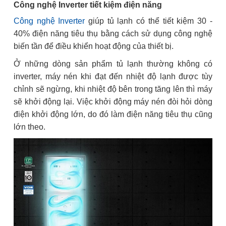
Công nghệ Inverter tiết kiệm điện năng
Công nghệ Inverter
giúp tủ lạnh có thể tiết kiệm 30 -
40% điện năng tiêu thụ bằng cách sử dụng công nghệ
biến tần để điều khiển hoạt động của thiết bị.
Ở những dòng sản phẩm tủ lạnh thường không có
inverter, máy nén khi đạt đến nhiệt độ lạnh được tùy
chỉnh sẽ ngừng, khi nhiệt độ bên trong tăng lên thì máy
sẽ khởi động lại. Việc khởi động máy nén đòi hỏi dòng
điện khởi động lớn, do đó làm điện năng tiêu thụ cũng
lớn theo.