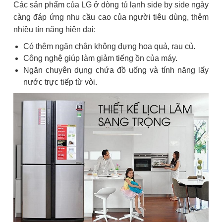
Các sản phẩm của LG ở dòng tủ lạnh side by side ngày
càng đáp ứng nhu cầu cao của người tiêu dùng, thêm
nhiều tín năng hiện đại:
Có thêm ngăn chân không đựng hoa quả, rau củ.
Công nghệ giúp làm giảm tiếng ồn của máy.
Ngăn chuyên dụng chứa đồ uống và tính năng lấy
nước trực tiếp từ vòi.