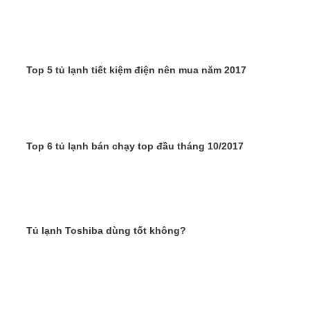
Top 5 tủ lạnh tiết kiệm điện nên mua năm 2017
Top 6 tủ lạnh bán chạy top đầu tháng 10/2017
Tủ lạnh Toshiba dùng tốt không?