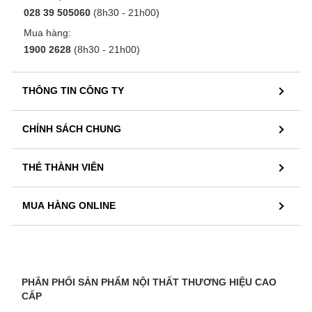
028 39 505060
(8h30 - 21h00)
Mua hàng:
1900 2628
(8h30 - 21h00)
THÔNG TIN CÔNG TY
CHÍNH SÁCH CHUNG
THẺ THÀNH VIÊN
MUA HÀNG ONLINE
PHÂN PHỐI SẢN PHẨM NỘI THẤT THƯƠNG HIỆU CAO
CẤP