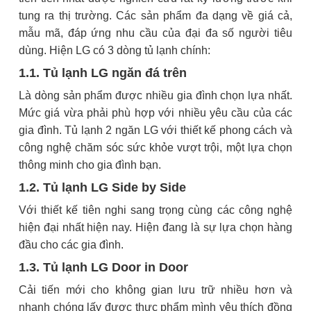
tung ra thị trường. Các sản phẩm đa dạng về giá cả,
mẫu mã, đáp ứng nhu cầu của đại đa số người tiêu
dùng. Hiện LG có 3 dòng tủ lạnh chính:
1.1. Tủ lạnh LG ngăn đá trên
Là dòng sản phẩm được nhiều gia đình chọn lựa nhất.
Mức giá vừa phải phù hợp với nhiều yêu cầu của các
gia đình. Tủ lạnh 2 ngăn LG với thiết kế phong cách và
công nghệ chăm sóc sức khỏe vượt trội, một lựa chọn
thông minh cho gia đình bạn.
1.2. Tủ lạnh LG Side by Side
Với thiết kế tiên nghi sang trọng cùng các công nghệ
hiện đại nhất hiện nay. Hiện đang là sự lựa chọn hàng
đầu cho các gia đình.
1.3. Tủ lạnh LG Door in Door
Cải tiến mới cho không gian lưu trữ nhiều hơn và
nhanh chóng lấy được thực phẩm mình yêu thích đồng