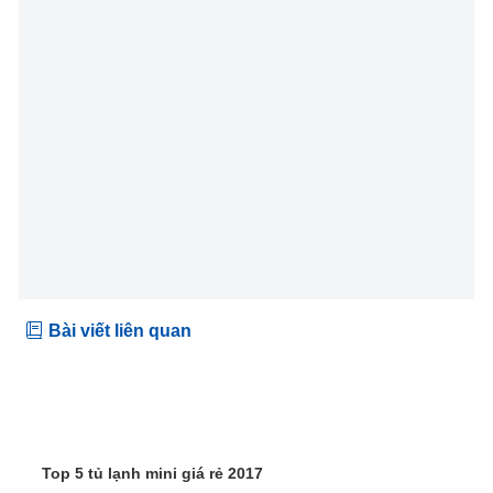
Bài viết liên quan
Top 5 tủ lạnh mini giá rẻ 2017