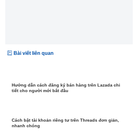
Bài viết liên quan
Hướng dẫn cách đăng ký bán hàng trên Lazada chi
tiết cho người mới bắt đầu
Cách bật tài khoản riêng tư trên Threads đơn giản,
nhanh chóng