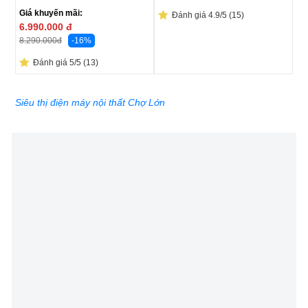
Giá khuyến mãi:
Đánh giá 4.9/5 (15)
6.990.000
đ
-16%
8.290.000
đ
Đánh giá 5/5 (13)
Siêu thị điện máy nội thất Chợ Lớn