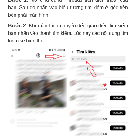
bạn. Sau đó nhấn vào biểu tượng tìm kiếm ở góc trên
bên phải màn hình.
Bước 2:
Khi màn hình chuyển đến giao diện tìm kiếm
bạn nhấn vào thanh tìm kiếm. Lúc này các nội dung tìm
kiếm sẽ hiển thị.