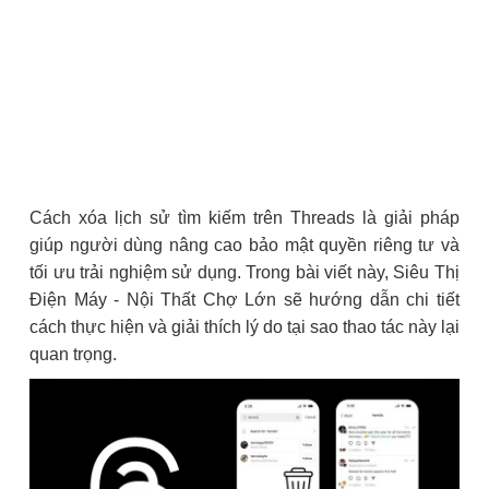
Cách xóa lịch sử tìm kiếm trên Threads là giải pháp
giúp người dùng nâng cao bảo mật quyền riêng tư và
tối ưu trải nghiệm sử dụng. Trong bài viết này, Siêu Thị
Điện Máy - Nội Thất Chợ Lớn sẽ hướng dẫn chi tiết
cách thực hiện và giải thích lý do tại sao thao tác này lại
quan trọng.