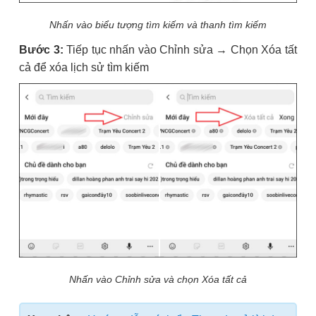
Nhấn vào biểu tượng tìm kiếm và thanh tìm kiếm
Bước 3:
Tiếp tục nhấn vào Chỉnh sửa → Chọn Xóa tất
cả để xóa lịch sử tìm kiếm
Nhấn vào Chỉnh sửa và chọn Xóa tất cả