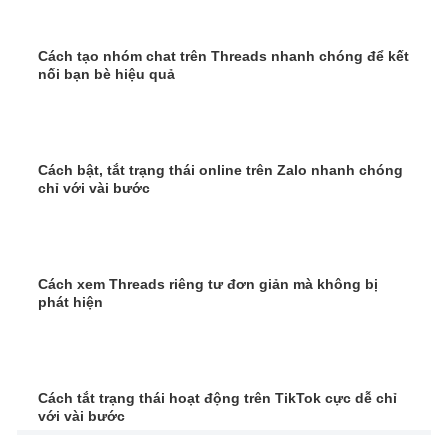
Cách tạo nhóm chat trên Threads nhanh chóng để kết
nối bạn bè hiệu quả
Cách bật, tắt trạng thái online trên Zalo nhanh chóng
chỉ với vài bước
Cách xem Threads riêng tư đơn giản mà không bị
phát hiện
Cách tắt trạng thái hoạt động trên TikTok cực dễ chỉ
với vài bước