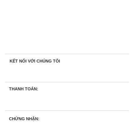
KẾT NỐI VỚI CHÚNG TÔI
THANH TOÁN:
CHỨNG NHẬN: