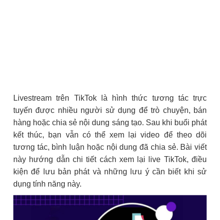
Livestream trên TikTok là hình thức tương tác trực
tuyến được nhiều người sử dụng để trò chuyện, bán
hàng hoặc chia sẻ nội dung sáng tạo. Sau khi buổi phát
kết thúc, bạn vẫn có thể xem lại video để theo dõi
tương tác, bình luận hoặc nội dung đã chia sẻ. Bài viết
này hướng dẫn chi tiết cách xem lại live TikTok, điều
kiện để lưu bản phát và những lưu ý cần biết khi sử
dụng tính năng này.