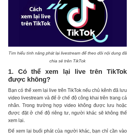
Tìm hiểu tính năng phát lại livestream để theo dõi nội dung đã
chia sẻ trên TikTok
1. Có thể xem lại live trên TikTok
được không?
Bạn có thể xem lại live trên TikTok nếu chủ kênh đã lưu
video livestream và để ở chế độ công khai trên trang cá
nhân. Trong trường hợp video không được lưu hoặc
được đặt ở chế độ riêng tư, người khác sẽ không thể
xem lại.
Để xem lại buổi phát của người khác, bạn chỉ cần vào