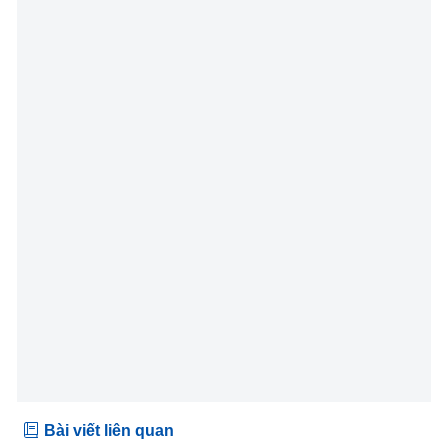
Bài viết liên quan