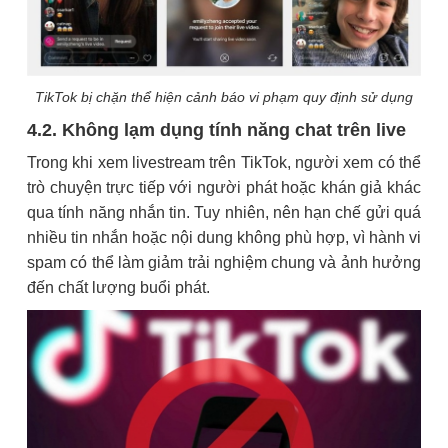
TikTok bị chặn thể hiện cảnh báo vi phạm quy định sử dụng
4.2. Không lạm dụng tính năng chat trên live
Trong khi xem livestream trên TikTok, người xem có thể
trò chuyện trực tiếp với người phát hoặc khán giả khác
qua tính năng nhắn tin. Tuy nhiên, nên hạn chế gửi quá
nhiều tin nhắn hoặc nội dung không phù hợp, vì hành vi
spam có thể làm giảm trải nghiệm chung và ảnh hưởng
đến chất lượng buổi phát.