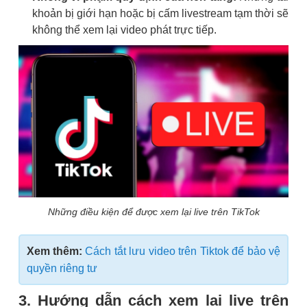
khoản bị giới hạn hoặc bị cấm livestream tạm thời sẽ
không thể xem lại video phát trực tiếp.
Những điều kiện để được xem lại live trên TikTok
Xem thêm:
Cách tắt lưu video trên Tiktok để bảo vệ
quyền riêng tư
3. Hướng dẫn cách xem lại live trên