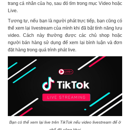
trang cá nhân của họ, sau đó tìm trong mục Video hoặc
Live.
Tương tự, nếu bạn là người phát trực tiếp, bạn cũng có
thể xem lại livestream của mình khi đã bật tính năng lưu
video. Cách này thường được các chủ shop hoặc
người bán hàng sử dụng để xem lại bình luận và đơn
đặt hàng trong quá trình phát live.
Bạn có thể xem lại live trên TikTok nếu video livestream để ở
chế độ công khai