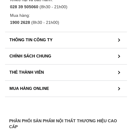
028 39 505060
(8h30 - 21h00)
Mua hàng:
1900 2628
(8h30 - 21h00)
THÔNG TIN CÔNG TY
CHÍNH SÁCH CHUNG
THẺ THÀNH VIÊN
MUA HÀNG ONLINE
PHÂN PHỐI SẢN PHẨM NỘI THẤT THƯƠNG HIỆU CAO
CẤP