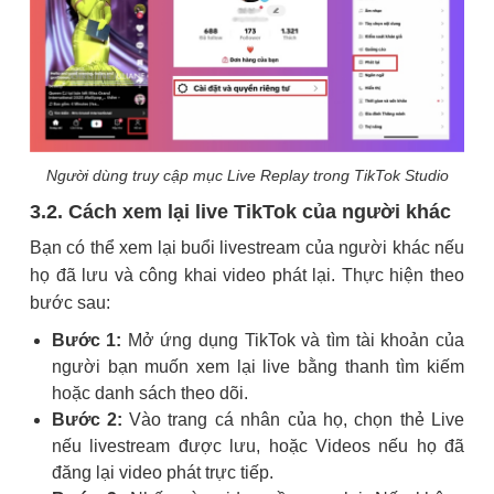
Người dùng truy cập mục Live Replay trong TikTok Studio
3.2. Cách xem lại live TikTok của người khác
Bạn có thể xem lại buổi livestream của người khác nếu
họ đã lưu và công khai video phát lại. Thực hiện theo
bước sau:
Bước 1:
Mở ứng dụng TikTok và tìm tài khoản của
người bạn muốn xem lại live bằng thanh tìm kiếm
hoặc danh sách theo dõi.
Bước 2:
Vào trang cá nhân của họ, chọn thẻ Live
nếu livestream được lưu, hoặc Videos nếu họ đã
đăng lại video phát trực tiếp.