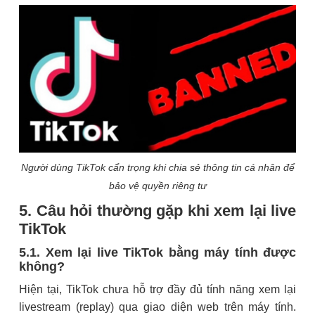
Người dùng TikTok cẩn trọng khi chia sẻ thông tin cá nhân để
bảo vệ quyền riêng tư
5. Câu hỏi thường gặp khi xem lại live
TikTok
5.1. Xem lại live TikTok bằng máy tính được
không?
Hiện tại, TikTok chưa hỗ trợ đầy đủ tính năng xem lại
livestream (replay) qua giao diện web trên máy tính.