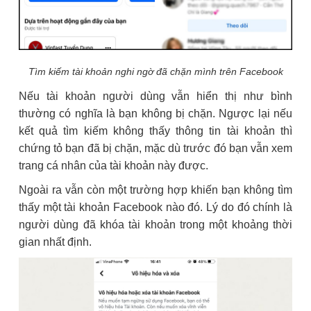
Tìm kiếm tài khoản nghi ngờ đã chặn mình trên Facebook
Nếu tài khoản người dùng vẫn hiển thị như bình
thường có nghĩa là bạn không bị chặn. Ngược lại nếu
kết quả tìm kiếm không thấy thông tin tài khoản thì
chứng tỏ bạn đã bị chặn, mặc dù trước đó bạn vẫn xem
trang cá nhân của tài khoản này được.
Ngoài ra vẫn còn một trường hợp khiến bạn không tìm
thấy một tài khoản Facebook nào đó. Lý do đó chính là
người dùng đã khóa tài khoản trong một khoảng thời
gian nhất định.