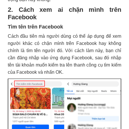
2. Cách xem ai chặn mình trên
Facebook
Tìm tên trên Facebook
Cách đầu tiên mà người dùng có thể áp dụng để xem
người khác có chặn mình trên Facebook hay không
chính là tìm tên người đó. Với cách làm này, bạn chỉ
cần đăng nhập vào ứng dụng Facebook, sau đó nhập
tên tài khoản muốn kiểm tra lên thanh công cụ tìm kiếm
của Facebook và nhấn OK.