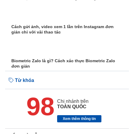
Cách gửi ảnh, video xem 1 lần trên Instagram đơn
giản chỉ với vài thao tác
Biometric Zalo là gì? Cách xác thực Biometric Zalo
đơn giản
Từ khóa
98
Chi nhánh trên
TOÀN QUỐC
Xem thêm thông tin