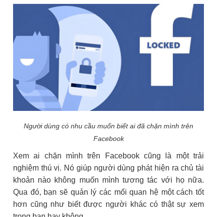
Người dùng có nhu cầu muốn biết ai đã chặn mình trên
Facebook
Xem ai chặn mình trên Facebook cũng là một trải
nghiệm thú vị. Nó giúp người dùng phát hiện ra chủ tài
khoản nào không muốn mình tương tác với họ nữa.
Qua đó, bạn sẽ quản lý các mối quan hệ một cách tốt
hơn cũng như biết được người khác có thật sự xem
trọng bạn hay không.