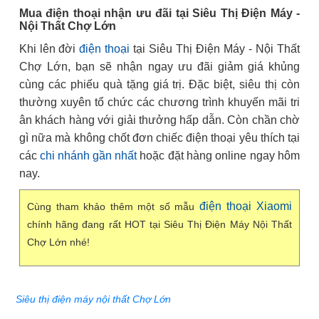
Mua điện thoại nhận ưu đãi tại Siêu Thị Điện Máy -
Nội Thất Chợ Lớn
Khi lên đời
điện thoại
tại Siêu Thị Điện Máy - Nội Thất
Chợ Lớn, bạn sẽ nhận ngay ưu đãi giảm giá khủng
cùng các phiếu quà tặng giá trị. Đặc biệt, siêu thị còn
thường xuyên tổ chức các chương trình khuyến mãi tri
ân khách hàng với giải thưởng hấp dẫn. Còn chần chờ
gì nữa mà không chốt đơn chiếc điện thoại yêu thích tại
các
chi nhánh gần nhất
hoặc đặt hàng online ngay hôm
nay.
điện thoại Xiaomi
Cùng tham khảo thêm một số mẫu
chính hãng đang rất HOT tại Siêu Thị Điện Máy Nội Thất
Chợ Lớn nhé!
Siêu thị điện máy nội thất Chợ Lớn