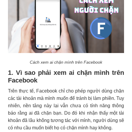
Cách xem ai chặn mình trên Facebook
1. Vì sao phải xem ai chặn mình trên
Facebook
Trên thực tế, Facebook chỉ cho phép người dùng chặn
các tài khoản mà mình muốn để tránh bị làm phiền. Tuy
nhiên, nền tảng này lại vẫn chưa có tính năng thông
báo rằng ai đã chặn bạn. Do đó khi nhận thấy một tài
khoản đã lâu không tương tác với mình, người dùng sẽ
có nhu cầu muốn biết họ có chặn mình hay không.