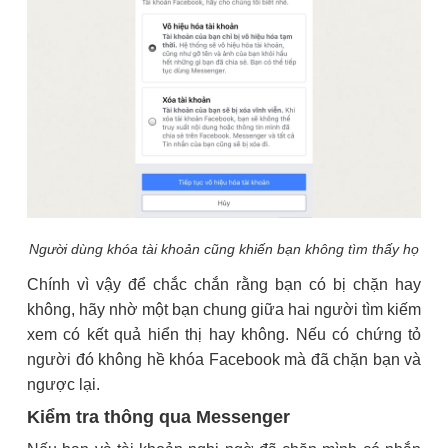
Người dùng khóa tài khoản cũng khiến bạn không tìm thấy họ
Chính vì vậy để chắc chắn rằng bạn có bị chặn hay
không, hãy nhờ một bạn chung giữa hai người tìm kiếm
xem có kết quả hiển thị hay không. Nếu có chứng tỏ
người đó không hề khóa Facebook mà đã chặn bạn và
ngược lại.
Kiểm tra thông qua Messenger