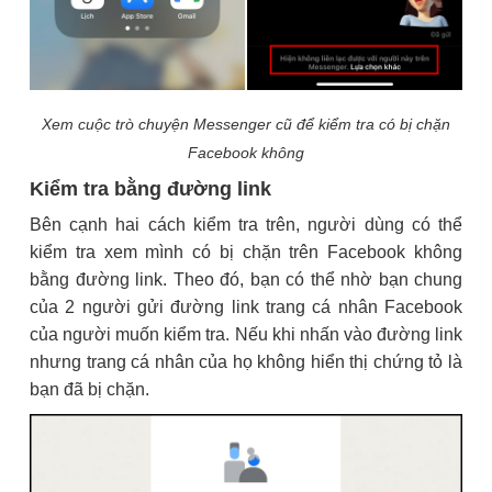
Xem cuộc trò chuyện Messenger cũ để kiểm tra có bị chặn
Facebook không
Kiểm tra bằng đường link
Bên cạnh hai cách kiểm tra trên, người dùng có thể
kiểm tra xem mình có bị chặn trên Facebook không
bằng đường link. Theo đó, bạn có thể nhờ bạn chung
của 2 người gửi đường link trang cá nhân Facebook
của người muốn kiểm tra. Nếu khi nhấn vào đường link
nhưng trang cá nhân của họ không hiển thị chứng tỏ là
bạn đã bị chặn.