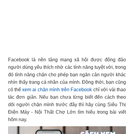
Facebook là nền tảng mạng xã hội được đông đảo
người dùng yêu thích nhờ các tính năng tuyệt vời, trong
đó tính năng chặn cho phép bạn ngăn cản người khác
nhìn thấy trang cá nhân của mình. Đồng thời, bạn cũng
có thể
xem ai chặn mình trên Facebook
chỉ với vài thao
tác đơn giản. Nếu bạn chưa từng biết đến cách theo
dõi người chặn mình trước đây thì hãy cùng Siêu Thị
Điện Máy - Nội Thất Chợ Lớn tìm hiểu trong bài viết
hôm nay.