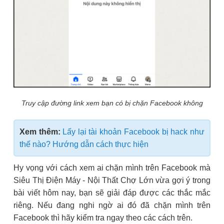
Truy cập đường link xem bạn có bị chặn Facebook không
Xem thêm:
Lấy lại tài khoản Facebook bị hack như
thế nào? Hướng dẫn cách thực hiện
Hy vọng với cách xem ai chặn mình trên Facebook mà
Siêu Thị Điện Máy - Nội Thất Chợ Lớn vừa gợi ý trong
bài viết hôm nay, bạn sẽ giải đáp được các thắc mắc
riêng. Nếu đang nghi ngờ ai đó đã chặn mình trên
Facebook thì hãy kiểm tra ngay theo các cách trên.