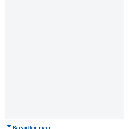
Bài viết liên quan