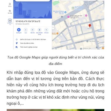
Tọa độ Google Maps giúp người dùng biết vị trí chính xác của
địa điểm
Khi nhập đúng tọa độ vào Google Maps, ứng dụng sẽ
dẫn bạn đến vị trí tương ứng trên bản đồ. Cách thực
hiện này vô cùng hữu ích trong trường hợp đi du lịch
khám phá đến những vùng đất mới hoặc cứu hộ trong
trường hợp ở các vị trí khó xác định như vùng núi, vùng
ngoại ô,...