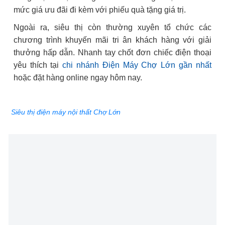
mức giá ưu đãi đi kèm với phiếu quà tặng giá trị.
Ngoài ra, siêu thị còn thường xuyên tổ chức các
chương trình khuyến mãi tri ân khách hàng với giải
thưởng hấp dẫn. Nhanh tay chốt đơn chiếc điện thoại
yêu thích tại
chi nhánh Điện Máy Chợ Lớn gần nhất
hoặc đặt hàng online ngay hôm nay.
Siêu thị điện máy nội thất Chợ Lớn