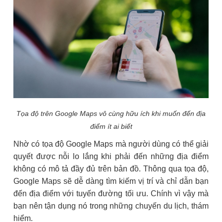
Tọa độ trên Google Maps vô cùng hữu ích khi muốn đến địa
điểm ít ai biết
Nhờ có tọa độ Google Maps mà người dùng có thể giải
quyết được nỗi lo lắng khi phải đến những địa điểm
không có mô tả đầy đủ trên bản đồ. Thông qua tọa độ,
Google Maps sẽ dễ dàng tìm kiếm vị trí và chỉ dẫn bạn
đến địa điểm với tuyến đường tối ưu. Chính vì vậy mà
bạn nên tận dụng nó trong những chuyến du lịch, thám
hiểm.