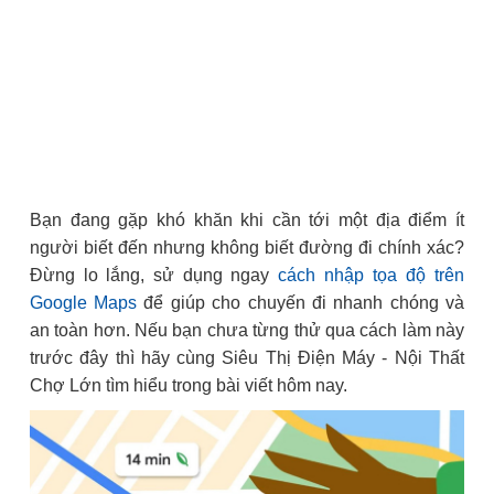
Bạn đang gặp khó khăn khi cần tới một địa điểm ít
người biết đến nhưng không biết đường đi chính xác?
Đừng lo lắng, sử dụng ngay
cách nhập tọa độ trên
Google Maps
để giúp cho chuyến đi nhanh chóng và
an toàn hơn. Nếu bạn chưa từng thử qua cách làm này
trước đây thì hãy cùng Siêu Thị Điện Máy - Nội Thất
Chợ Lớn tìm hiểu trong bài viết hôm nay.