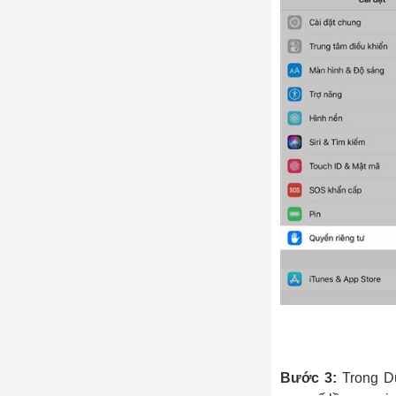
Bước 3:
Trong Dữ