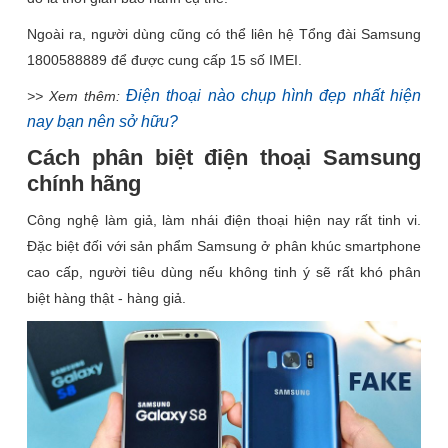
Ngoài ra, người dùng cũng có thể liên hệ Tổng đài Samsung
1800588889 để được cung cấp 15 số IMEI.
Điện thoại nào chụp hình đẹp nhất hiện
>> Xem thêm:
nay bạn nên sở hữu?
Cách phân biệt điện thoại Samsung
chính hãng
Công nghệ làm giả, làm nhái điện thoại hiện nay rất tinh vi.
Đặc biệt đối với sản phẩm Samsung ở phân khúc smartphone
cao cấp, người tiêu dùng nếu không tinh ý sẽ rất khó phân
biệt hàng thật - hàng giả.