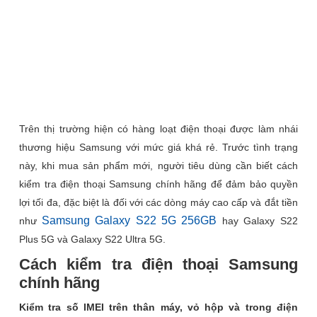
Trên thị trường hiện có hàng loạt điện thoại được làm nhái
thương hiệu Samsung với mức giá khá rẻ. Trước tình trạng
này, khi mua sản phẩm mới, người tiêu dùng cần biết cách
kiểm tra điện thoại Samsung chính hãng để đảm bảo quyền
lợi tối đa, đặc biệt là đối với các dòng máy cao cấp và đắt tiền
Samsung Galaxy S22 5G 256GB
như
hay Galaxy S22
Plus 5G và Galaxy S22 Ultra 5G.
Cách kiểm tra điện thoại Samsung
chính hãng
Kiểm tra số IMEI trên thân máy, vỏ hộp và trong điện