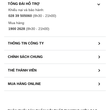
TỔNG ĐÀI HỖ TRỢ
Khiếu nại và bảo hành:
028 39 505060
(8h30 - 21h00)
Mua hàng:
1900 2628
(8h30 - 21h00)
THÔNG TIN CÔNG TY
CHÍNH SÁCH CHUNG
THẺ THÀNH VIÊN
MUA HÀNG ONLINE