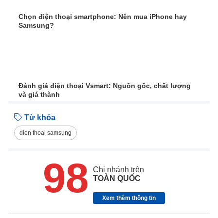
Chọn điện thoại smartphone: Nên mua iPhone hay
Samsung?
Đánh giá điện thoại Vsmart: Nguồn gốc, chất lượng
và giá thành
Từ khóa
dien thoai samsung
98
Chi nhánh trên
TOÀN QUỐC
Xem thêm thông tin