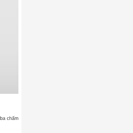
 ba chấm