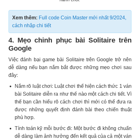
Xem thêm:
Full code Coin Master mới nhất 9/2024,
cách nhập chi tiết
4. Mẹo chinh phục bài Solitaire trên
Google
Việc đánh bại game bài Solitaire trên Google trở nên
dễ dàng nếu bạn nắm bắt được những mẹo chơi sau
đây:
Nắm rõ luật chơi: Luật chơi thể hiện cách thức 1 ván
bài Solitaire diễn ra như thế nào một cách chi tiết. Vì
thế bạn cần hiểu rõ cách chơi thì mới có thể đưa ra
được những quyết định đánh bài theo chiến thuật
phù hợp.
Tính toán kỹ mỗi bước đi: Một bước đi không chuẩn
dễ dàng làm ảnh hưởng đến kết quả của cả một ván