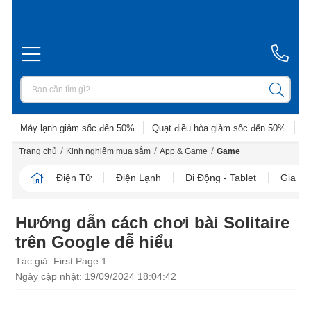
Máy lạnh giảm sốc đến 50%
Quạt điều hòa giảm sốc đến 50%
D
/
/
/
Trang chủ
Kinh nghiệm mua sắm
App & Game
Game
Điện Tử
Điện Lạnh
Di Động - Tablet
Gia D
Hướng dẫn cách chơi bài Solitaire
trên Google dễ hiểu
Tác giả: First Page 1
Ngày cập nhật: 19/09/2024 18:04:42