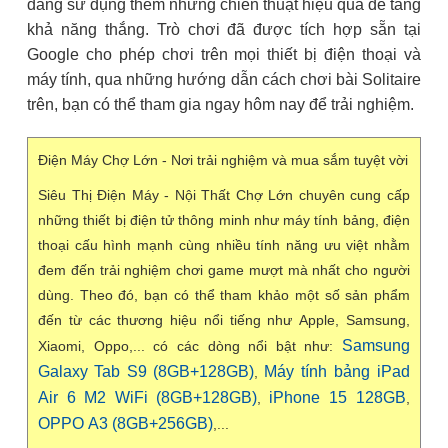
dàng sử dụng thêm những chiến thuật hiệu quả để tăng
khả năng thắng. Trò chơi đã được tích hợp sẵn tại
Google cho phép chơi trên mọi thiết bị điện thoại và
máy tính, qua những hướng dẫn cách chơi bài Solitaire
trên, bạn có thể tham gia ngay hôm nay để trải nghiệm.
Điện Máy Chợ Lớn - Nơi trải nghiệm và mua sắm tuyệt vời
Siêu Thị Điện Máy - Nội Thất Chợ Lớn chuyên cung cấp
những thiết bị điện tử thông minh như máy tính bảng, điện
thoại cấu hình mạnh cùng nhiều tính năng ưu việt nhằm
đem đến trải nghiệm chơi game mượt mà nhất cho người
dùng. Theo đó, bạn có thể tham khảo một số sản phẩm
đến từ các thương hiệu nổi tiếng như Apple, Samsung,
Samsung
Xiaomi, Oppo,... có các dòng nổi bật như:
Galaxy Tab S9 (8GB+128GB)
Máy tính bảng iPad
,
Air 6 M2 WiFi (8GB+128GB)
iPhone 15 128GB
,
,
OPPO A3 (8GB+256GB)
,...