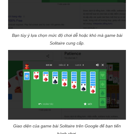
Bạn tùy ý lựa chọn mức độ chơi dễ hoặc khó mà game bài
Solitaire cung cấp.
Giao diện của game bài Solitaire trên Google để bạn tiến
hành chơi.