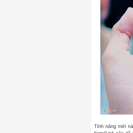
Tính năng mới nà