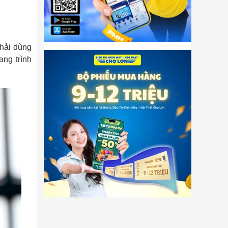
phải dùng
ang trình