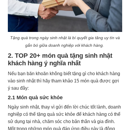
Tặng quà trong ngày sinh nhật là bí quyết gia tăng uy tín và
gắn bó giữa doanh nghiệp với khách hàng.
2. TOP 20+ món quà tặng sinh nhật
khách hàng ý nghĩa nhất
Nếu bạn băn khoăn không biết tặng gì cho khách hàng
vào sinh nhật thì hãy tham khảo 15 món quà được gợi
ý sau đây:
2.1 Món quà sức khỏe
Ngày sinh nhật, thay vì gửi đến lời chúc tốt lành, doanh
nghiệp có thể tặng quà sức khỏe để khách hàng có thể
sử dụng tại nhà, chăm sóc cho bản thân và gia đình.
Một trong những món quà đáp ứng điều này là đông