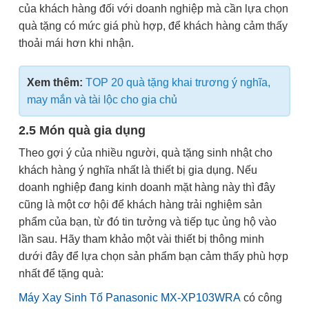
của khách hàng đối với doanh nghiệp mà cần lựa chọn
quà tặng có mức giá phù hợp, để khách hàng cảm thấy
thoải mái hơn khi nhận.
Xem thêm:
TOP 20 quà tặng khai trương ý nghĩa,
may mắn và tài lộc cho gia chủ
2.5 Món quà gia dụng
Theo gợi ý của nhiều người, quà tặng sinh nhật cho
khách hàng ý nghĩa nhất là thiết bị gia dụng. Nếu
doanh nghiệp đang kinh doanh mặt hàng này thì đây
cũng là một cơ hội để khách hàng trải nghiệm sản
phẩm của bạn, từ đó tin tưởng và tiếp tục ủng hộ vào
lần sau. Hãy tham khảo một vài thiết bị thông minh
dưới đây để lựa chọn sản phẩm bạn cảm thấy phù hợp
nhất để tặng quà:
Máy Xay Sinh Tố Panasonic MX-XP103WRA
có công