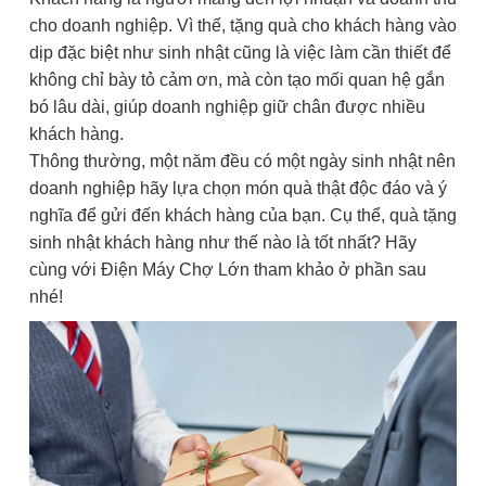
cho doanh nghiệp. Vì thế, tặng quà cho khách hàng vào
dịp đặc biệt như sinh nhật cũng là việc làm cần thiết để
không chỉ bày tỏ cảm ơn, mà còn tạo mối quan hệ gắn
bó lâu dài, giúp doanh nghiệp giữ chân được nhiều
khách hàng.
Thông thường, một năm đều có một ngày sinh nhật nên
doanh nghiệp hãy lựa chọn món quà thật độc đáo và ý
nghĩa để gửi đến khách hàng của bạn. Cụ thể, quà tặng
sinh nhật khách hàng như thế nào là tốt nhất? Hãy
cùng với Điện Máy Chợ Lớn tham khảo ở phần sau
nhé!