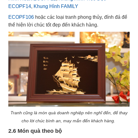
ECOPF14
,
Khung Hình FAMILY
ECOPF106
hoặc các loại tranh phong thủy, đính đá để
thể hiện lời chúc tốt đẹp đến khách hàng.
Tranh cũng là món quà doanh nghiệp nên nghĩ đến, để thay
cho lời chúc bình an, may mắn đến khách hàng.
2.6 Món quà theo bộ