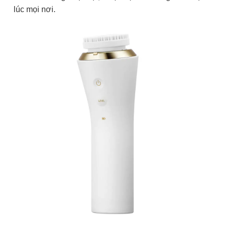
lúc mọi nơi.