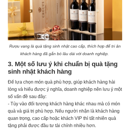
Rượu vang là quà tặng sinh nhật cao cấp, thích hợp để tri ân
khách hàng đã gắn bó lâu dài với doanh nghiệp.
3. Một số lưu ý khi chuẩn bị quà tặng
sinh nhật khách hàng
Để lựa chọn món quà phù hợp, giúp khách hàng hài
lòng và hiểu được ý nghĩa, doanh nghiệp nên lưu ý một
số vấn đề sau đây:
- Tùy vào đối tượng khách hàng khác nhau mà có món
quà và giá trị phù hợp. Nếu người nhận là khách hàng
quan trọng, cao cấp hoặc khách VIP thì tất nhiên quà
tặng phải được đầu tư tài chính nhiều hơn.