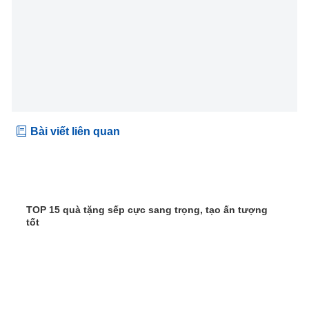
Bài viết liên quan
TOP 15 quà tặng sếp cực sang trọng, tạo ấn tượng
tốt