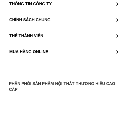
THÔNG TIN CÔNG TY
CHÍNH SÁCH CHUNG
THẺ THÀNH VIÊN
MUA HÀNG ONLINE
PHÂN PHỐI SẢN PHẨM NỘI THẤT THƯƠNG HIỆU CAO
CẤP