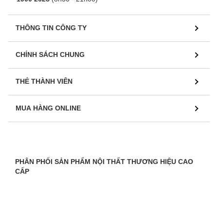
THÔNG TIN CÔNG TY
CHÍNH SÁCH CHUNG
THẺ THÀNH VIÊN
MUA HÀNG ONLINE
PHÂN PHỐI SẢN PHẨM NỘI THẤT THƯƠNG HIỆU CAO
CẤP