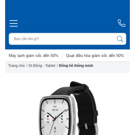
Máy lạnh giảm sốc đến 50%
Quạt điều hòa giảm sốc đến 50%
D
/
/
Trang chủ
Di Động - Tablet
Đồng hồ thông minh