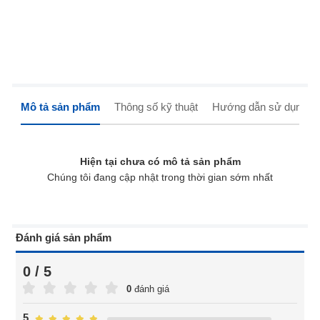
Mô tả sản phẩm
Thông số kỹ thuật
Hướng dẫn sử dụng
Hiện tại chưa có mô tả sản phẩm
Chúng tôi đang cập nhật trong thời gian sớm nhất
Đánh giá sản phẩm
0 / 5
0
đánh giá
5