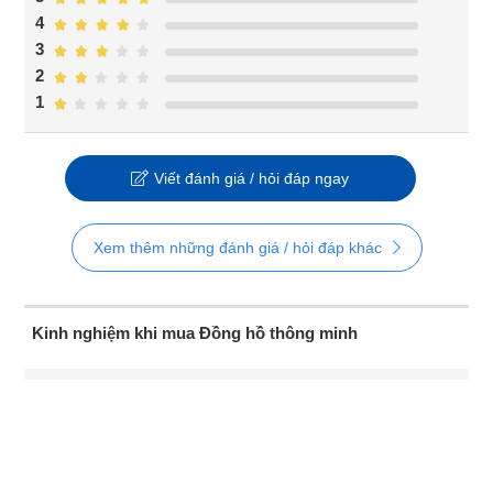
4
3
2
1
Viết đánh giá / hỏi đáp ngay
Xem thêm những đánh giá / hỏi đáp khác
Kinh nghiệm khi mua Đồng hồ thông minh